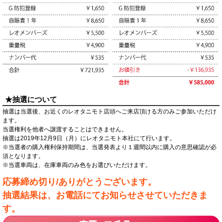
★抽選について
抽選は当選後、お近くのレオタニモト店頭へご来店頂ける方のみご参加いただけ
ます。
当選権利を他者へ譲渡することはできません。
抽選は2019年12月9日（月）にレオタニモト本社にて行います。
※当選者の購入権利保持期間は、当選発表より１週間以内に購入の意思確認が必
須となります。
※当選車両は、在庫車両のみ色をお選びいただけます。
応募締め切り/ありがとうございます。
抽選結果は、お電話にてお知らせさせていただきま
す。