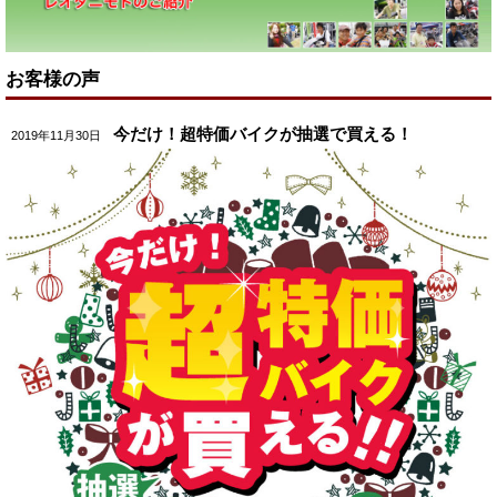
お客様の声
今だけ！超特価バイクが抽選で買える！
2019年11月30日