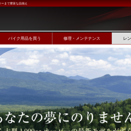
ターまで豊富な品揃え
バイク用品を買う
修理・メンテナンス
レ