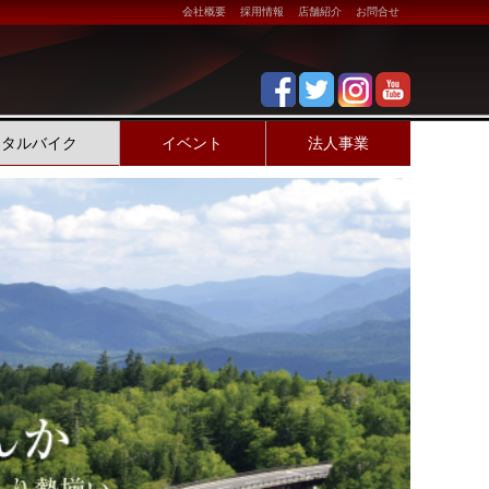
会社概要
採用情報
店舗紹介
お問合せ
ンタルバイク
イベント
法人事業