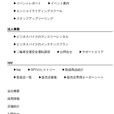
イベントレポート
イベント案内
エンジョイライディングスクール
ステップアップツーリング
法人事業
ビジネスバイクのマンスリーレンタル
ビジネスバイクのメンテナンスプラン
二輪車交通安全運転講習
お問合せ
サポートエリア
spy
top
SPYのヒストリー
取扱商品紹介
取扱店一覧
販売店募集
販売店専用オーダーシート
会社概要
採用情報
店舗紹介