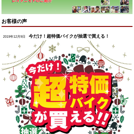
お客様の声
今だけ！超特価バイクが抽選で買える！
2019年12月9日