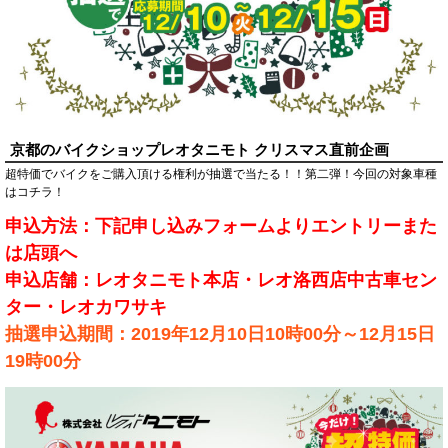
京都のバイクショップレオタニモト クリスマス直前企画
超特価でバイクをご購入頂ける権利が抽選で当たる！！第二弾！今回の対象車種
はコチラ！
申込方法：下記申し込みフォームよりエントリーまた
は店頭へ
申込店舗：レオタニモト本店・レオ洛西店中古車セン
ター・レオカワサキ
抽選申込期間：2019年12月10日10時00分～12月15日
19時00分