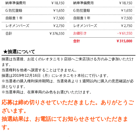
★抽選について
抽選は当選後、お近くのレオタニモト店頭へご来店頂ける方のみご参加いただけ
ます。
当選権利を他者へ譲渡することはできません。
抽選は2019年12月16日（月）にレオタニモト本社にて行います。
※当選者の購入権利保持期間は、当選発表より１週間以内に購入の意思確認が必
須となります。
※当選車両は、在庫車両のみ色をお選びいただけます。
応募は締め切りさせていただきました。ありがとうご
ざいます。
抽選結果は、お電話にてお知らせさせていただきま
す。