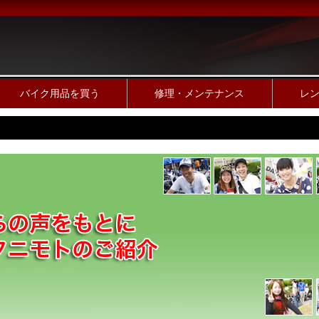
バイク用品を買う
修理・メンテナンス
レ