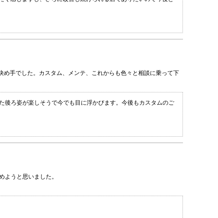
決め手でした。カスタム、メンテ、これからも色々と相談に乗って下
れた後ろ姿が楽しそうで今でも目に浮かびます。今後もカスタムのご
めようと思いました。