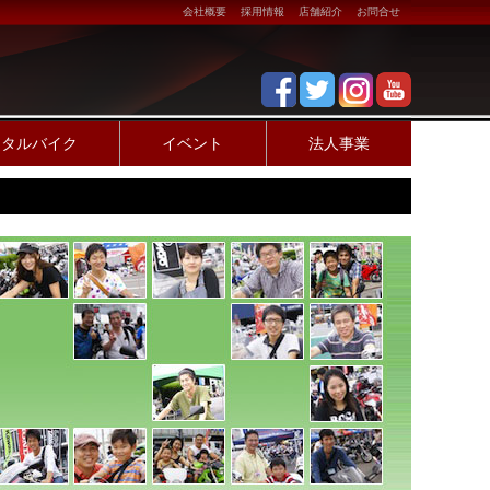
会社概要
採用情報
店舗紹介
お問合せ
ンタルバイク
イベント
法人事業