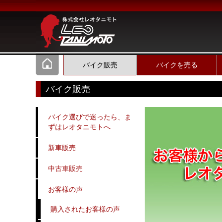
バイク販売
バイクを売る
バイク販売
バイク選びで迷ったら、ま
ずはレオタニモトへ
新車販売
中古車販売
お客様の声
購入されたお客様の声