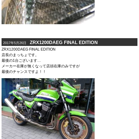
ZRX1200DAEG FINAL EDITION
2017年5月26日
ZRX1200DAEG FINAL EDITION
店長のまっちょです。
最後の1台ございます…
メーカー在庫が無くなって店頭在庫のみですが
最後のチャンスですよ！！