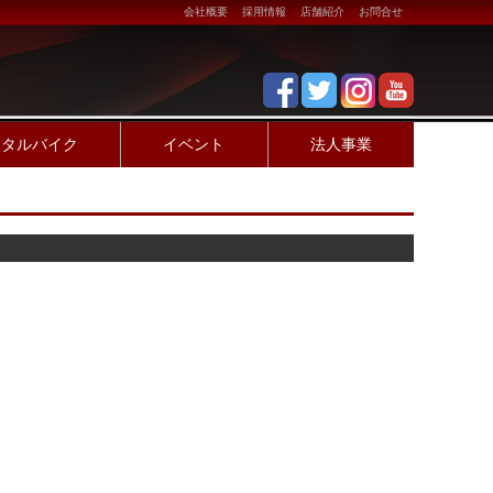
会社概要
採用情報
店舗紹介
お問合せ
ンタルバイク
イベント
法人事業