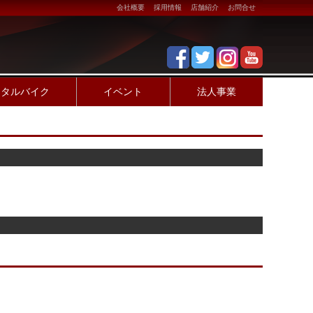
会社概要
採用情報
店舗紹介
お問合せ
ンタルバイク
イベント
法人事業