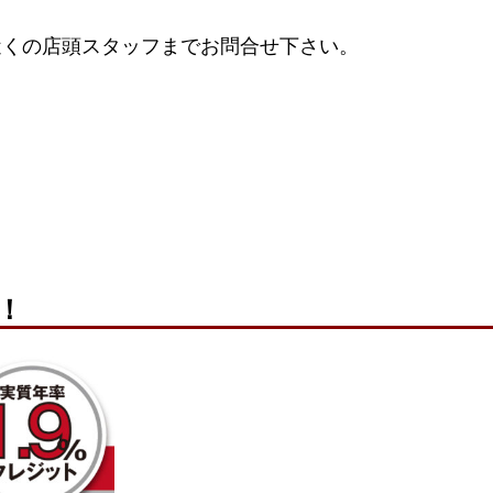
近くの店頭スタッフまでお問合せ下さい。
！