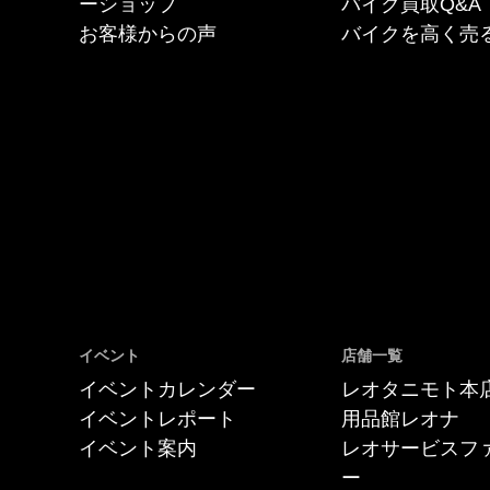
ーショップ
バイク買取Q&A
お客様からの声
バイクを高く売
イベント
店舗一覧
イベントカレンダー
レオタニモト本
イベントレポート
用品館レオナ
イベント案内
レオサービスフ
ー