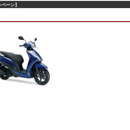
ャンペーン】