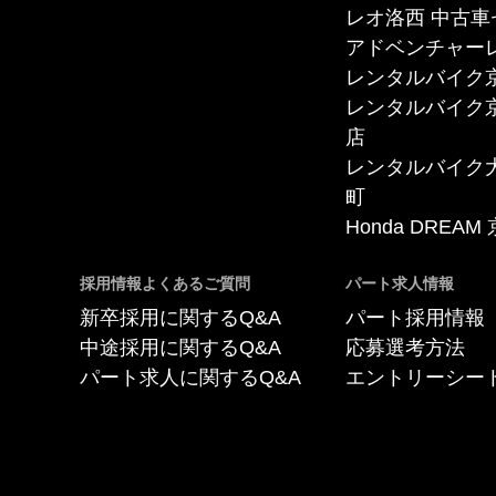
レオ洛西 中古車
アドベンチャー
レンタルバイク
レンタルバイク
店
レンタルバイク
町
Honda DREAM
採用情報よくあるご質問
パート求人情報
新卒採用に関するQ&A
パート採用情報
中途採用に関するQ&A
応募選考方法
パート求人に関するQ&A
エントリーシー