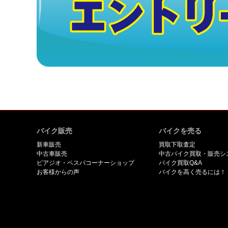
バイク販売
バイクを売る
新車販売
買取下取査定
中古車販売
中古バイク買取・販売シ
ピアジオ・ベスパコーナーショップ
バイク買取Q&A
お客様からの声
バイクを高く売るには！