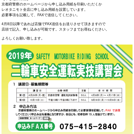
京都府警察のホームページから申し込み用紙を印刷いただくか
レオタニモト全店に申し込み用紙を設置しています。
必要事項を記載して、FAXで送信してください。
4月8日以降であれば店舗でFAX送信をお送りさせて頂きますので
店頭で記入、申し込みが可能です。スタッフまでお尋ねください。
よろしくお願い致します。