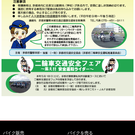
バイク販売
バイクを売る