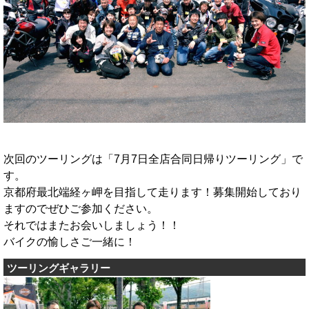
次回のツーリングは「7月7日全店合同日帰りツーリング」で
す。
京都府最北端経ヶ岬を目指して走ります！募集開始しており
ますのでぜひご参加ください。
それではまたお会いしましょう！！
バイクの愉しさご一緒に！
ツーリングギャラリー