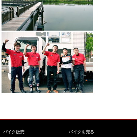
バイク販売
バイクを売る