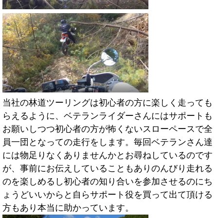
当社の林道ツーリングは初心者の方に楽しく走っても
らえるように、ベテランライダーさんにはサポートも
お願いしつつ初心者の方が怖くないスローペースで全
員一団となっての走行をします。毎回ベテランさん達
には物足りなくありませんかとお尋ねしているのです
が、事前にお伝えしていることもありのんびり走れる
のを楽しめるし初心者の知り合いを参加させるのにち
ょうどいいからと自らサポート役を買って出て頂ける
方もあり本当に助かっています。