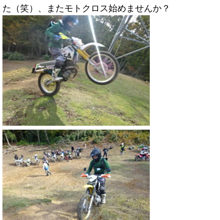
た（笑）、またモトクロス始めませんか？