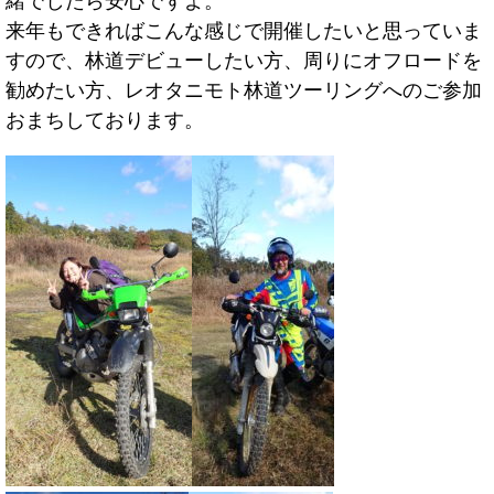
緒でしたら安心ですよ。
来年もできればこんな感じで開催したいと思っていま
すので、林道デビューしたい方、周りにオフロードを
勧めたい方、レオタニモト林道ツーリングへのご参加
おまちしております。