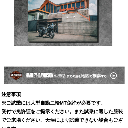
注意事項
※ご試乗には大型自動二輪MT免許が必要です。
受付で免許証をご提示ください。また試乗に適した服装
でご来場ください。天候により試乗できない場合もござ