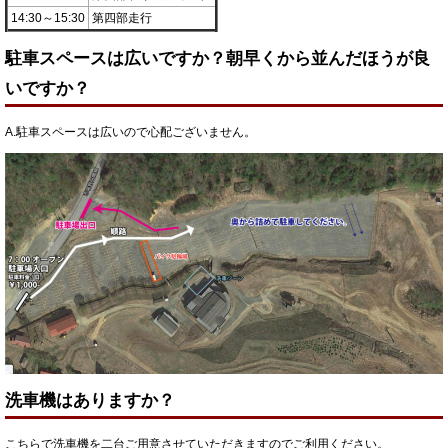
14:30～15:30
第四部走行
駐車スペースは広いですか？朝早くから並んだほうが良
いですか？
A.駐車スペースは広いので心配ございません。
洗車機はありますか？
こちらで洗車機を二台ご用意させていただきますのでご利用ください。