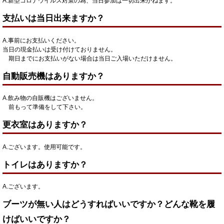
A.新型コロナウイルス対策の為、当日参加は一切出来かねます。
支払いは当日出来ますか？
A.事前にお支払いください。
当日の現金払いは受け付けておりません。
期日までにお支払いがない場合は当日ご入場いただけません。
自動販売機はありますか？
A.飲み物の自販機はございません。
前もって準備をして下さい。
更衣室はありますか？
A.ございます。使用可能です。
トイレはありますか？
A.ございます。
ブーツが無い人はどうすればいいですか？どんな靴を履
けばいいですか？