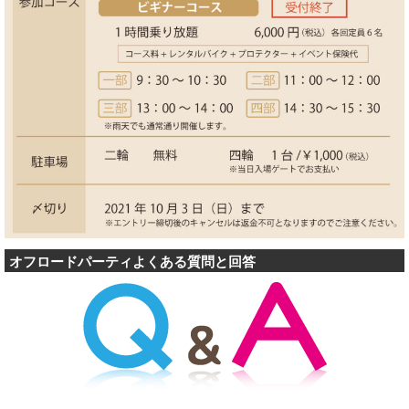
オフロードパーティよくある質問と回答