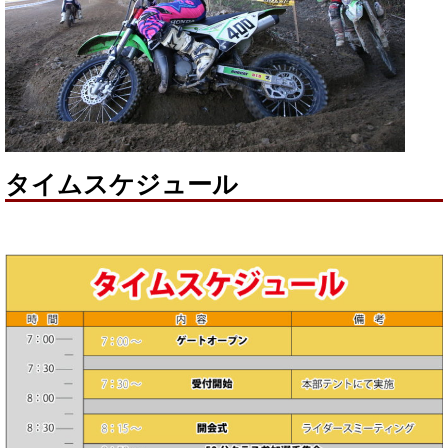
タイムスケジュール