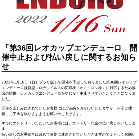
「第36回レオカップエンデューロ」開
催中止および払い戻しに関するお知ら
せ
2022年1月16日（日）プラザ阪下で開催を予定しておりました第36回レオカップ
エンデューロは新型コロナウイルスの変異株「オミクロン株」に対応するため協
議の結果、レオカップエンデューロをやむなく中止させていただくことになりま
した。
開催を楽しみにされていたお客様にはご迷惑をおかけいたしますが、何卒ご理
解、ご了承を賜りますようお願い申し上げます。
すでにエントリーいただいたお客様には、エントリー代金の払い戻しをいたしま
す。
払い戻しのお手続きは改めて個別に連絡させていただきますのでよろしくお願い