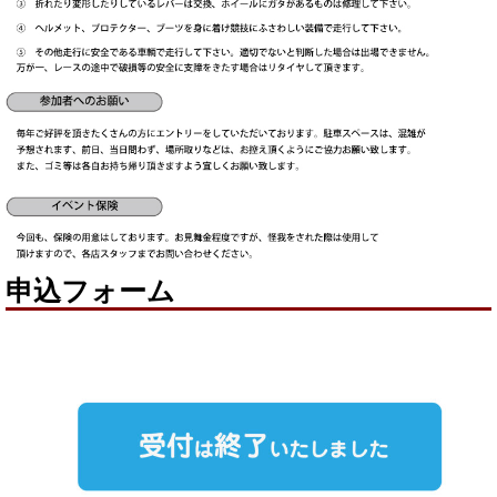
申込フォーム