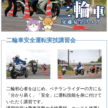
二輪車安全運転実技講習会
二輪初心者をはじめ、ベテランライダーの方にも
「分かり易く」「安全」に運転技能を身に付けて
いただく講習です。