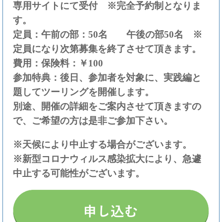
専用サイトにて受付 ※完全予約制となりま
す。
定員：午前の部：50名 午後の部50名 ※
定員になり次第募集を終了させて頂きます。
費用：保険料：￥100
参加特典：後日、参加者を対象に、実践編と
題してツーリングを開催します。
別途、開催の詳細をご案内させて頂きますの
で、ご希望の方は是非ご参加下さい。
※天候により中止する場合がございます。
※新型コロナウィルス感染拡大により、急遽
中止する可能性がございます。