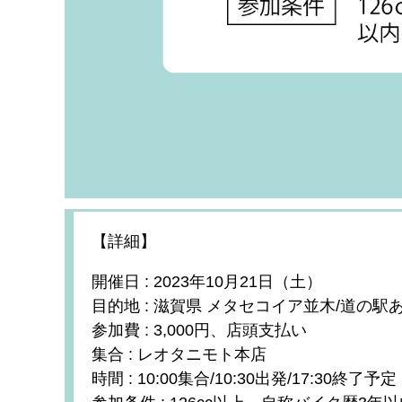
【詳細】
開催日 : 2023年10月21日（土）
目的地 : 滋賀県 メタセコイア並木/道の駅
参加費 : 3,000円、店頭支払い
集合 : レオタニモト本店
時間 : 10:00集合/10:30出発/17:30終了予定