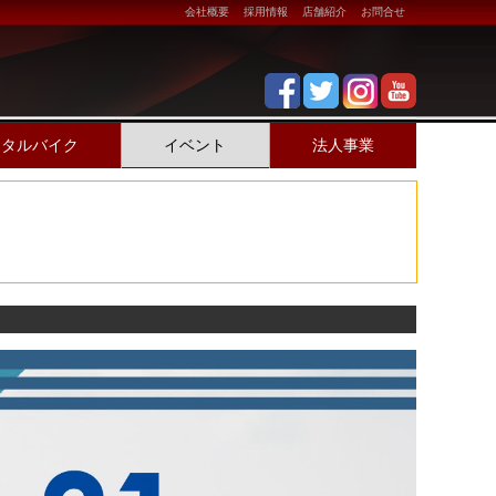
会社概要
採用情報
店舗紹介
お問合せ
ンタルバイク
イベント
法人事業